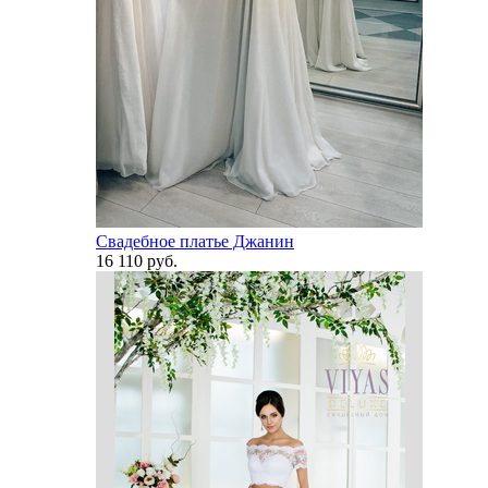
Свадебное платье Джанин
16 110 руб.