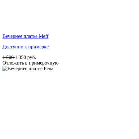
Вечернее платье Meff
Доступно к примерке
1 500
1 350
руб.
Отложить в примерочную