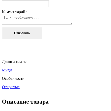
Комментарий :
Длинна платья
Миди
Особенности
Открытые
Описание товара