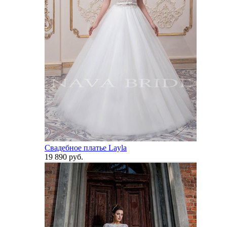
Свадебное платье Layla
19 890 руб.