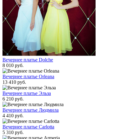
Вечернее платье Dolche
8 010 руб.
Вечернее платье Orleana
13 410 руб.
Вечернее платье Эльза
6 210 руб.
Вечернее платье Людмила
4 410 руб.
Вечернее платье Carlotta
5 310 руб.