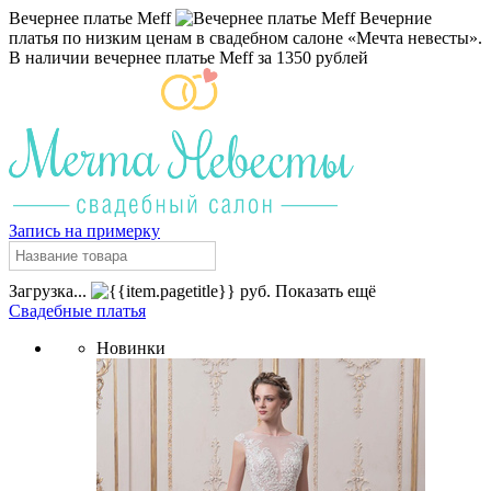
Вечернее платье Meff
Вечерние
платья по низким ценам в свадебном салоне «Мечта невесты».
В наличии вечернее платье Meff за 1350 рублей
Запись на примерку
Загрузка...
руб.
Показать ещё
Свадебные платья
Новинки