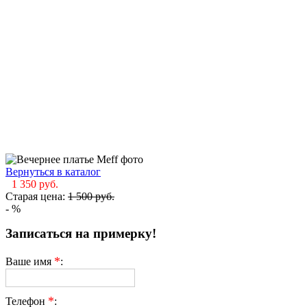
Вернуться в каталог
1 350
руб.
Старая цена:
1 500
руб.
-
%
Записаться на примерку!
*
Ваше имя
:
*
Телефон
: