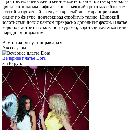
Простое, но очень женственное коктейльное платье кремового
цвета с открытым лифом. Ткань – мягкий трикотаж с блеском,
легкий и приятный к телу. Открытый лиф с драпировками
сидит по фигуре, подчеркивая стройную талию. Широкий
золотистый пояс с бантом прекрасно дополняет фасон. Платье
хорошо смотрится с кожаной курткой, короткой жилеткой или
нарядным пиджаком.
Вам также могут понравиться
Аксессуары
Вечернее платье Dora
3 510 руб.