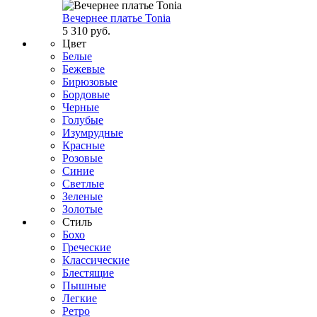
Вечернее платье Tonia
5 310 руб.
Цвет
Белые
Бежевые
Бирюзовые
Бордовые
Черные
Голубые
Изумрудные
Красные
Розовые
Синие
Светлые
Зеленые
Золотые
Стиль
Бохо
Греческие
Классические
Блестящие
Пышные
Легкие
Ретро