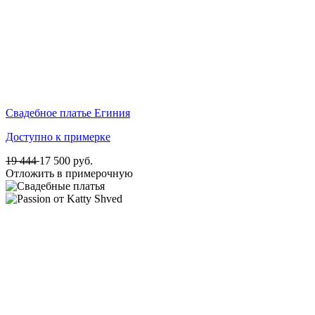
Свадебное платье Егиния
Доступно к примерке
19 444
17 500
руб.
Отложить в примерочную