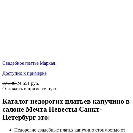
Свадебное платье Маркая
Доступно к примерке
27 390
24 651
руб.
Отложить в примерочную
Каталог недорогих платьев капучино в
салоне Мечта Невесты Санкт-
Петербург это:
Недорогие свадебные платья капучино стоимостью от