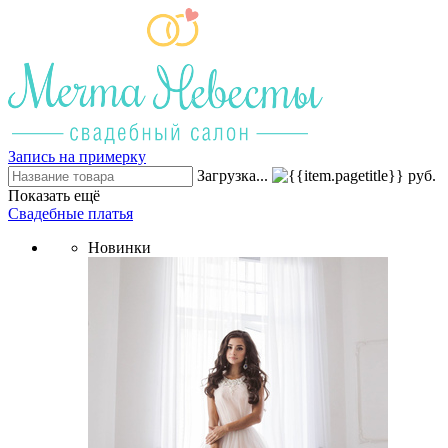
Запись на примерку
Загрузка...
руб.
Показать ещё
Свадебные платья
Новинки