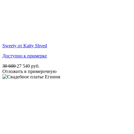
Sweety от Katty Shved
Доступно к примерке
30 600
27 540
руб.
Отложить в примерочную