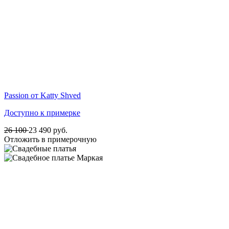
Passion от Katty Shved
Доступно к примерке
26 100
23 490
руб.
Отложить в примерочную