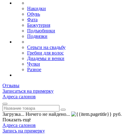
Накидки
Обувь
Фата
Бижутерия
Подъюбники
Подвязки
Серьги на свадьбу
Гребни для волос
Диадемы и венки
Чулки
Разное
Отзывы
Записаться на примерку
Адреса салонов
Загрузка...
Ничего не найдено...
руб.
Показать ещё
Адреса салонов
Запись на примерку