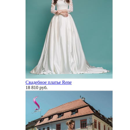
Свадебное платье Rene
18 810 руб.