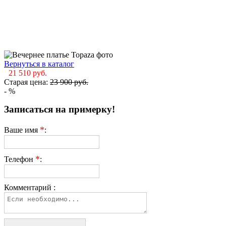
Вернуться в каталог
21 510
руб.
Старая цена:
23 900
руб.
-
%
Записаться на примерку!
*
Ваше имя
:
*
Телефон
:
Комментарий :