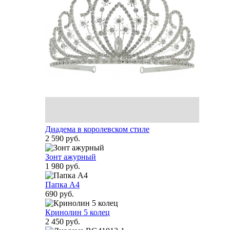
Диадема в королевском стиле
2 590 руб.
Зонт ажурный
1 980 руб.
Папка А4
690 руб.
Кринолин 5 колец
2 450 руб.