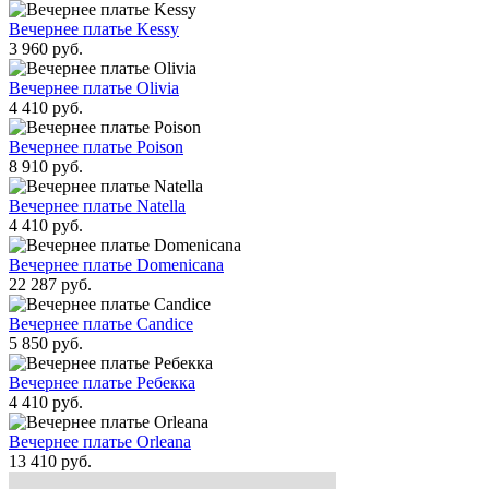
Вечернее платье Kessy
3 960 руб.
Вечернее платье Olivia
4 410 руб.
Вечернее платье Poison
8 910 руб.
Вечернее платье Natella
4 410 руб.
Вечернее платье Domenicana
22 287 руб.
Вечернее платье Candice
5 850 руб.
Вечернее платье Ребекка
4 410 руб.
Вечернее платье Orleana
13 410 руб.