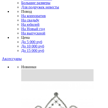
Большие размеры
Для подружек невесты
Повод
На корпоратив
На свадьбу
На юбилей
На Новый год
На выпускной
Цена
До 5 000 руб
До 10 000 руб
До 15 000 руб
Аксессуары
Новинки