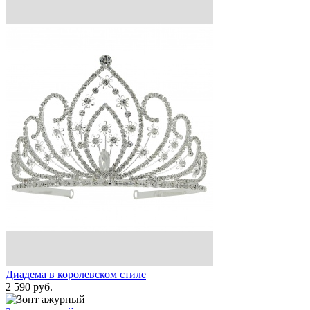
Диадема в королевском стиле
2 590 руб.