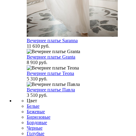
Вечернее платье Saranna
11 610 руб.
Вечернее платье Granta
8 910 руб.
Вечернее платье Teona
5 310 руб.
Вечернее платье Павла
3 510 руб.
Цвет
Белые
Бежевые
Бирюзовые
Бордовые
Черные
Голубые