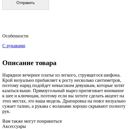
Особенности
С рукавами
Описание товара
Нарядное вечернее платье из легкого, струящегося шифона.
Крой визуально прибавляет к росту несколько сантиметров,
поэтому наряд подойдет невысоким девушкам, которые хотят
казаться выше. Прямоугольный вырез притягивает внимание
к шее и ключицам, поэтому если вы хотите сделать акцент на
этих местах, это ваша модель. Драпировка на поясе визуально
сужает талию, а рукава с воланами хорошо скрывают полноту
рук.
Вам также могут понравиться
Аксессуары