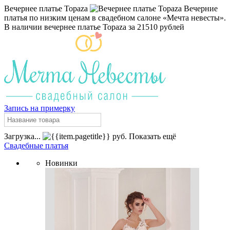
Вечернее платье Topaza
Вечерние
платья по низким ценам в свадебном салоне «Мечта невесты».
В наличии вечернее платье Topaza за 21510 рублей
Запись на примерку
Загрузка...
руб.
Показать ещё
Свадебные платья
Новинки