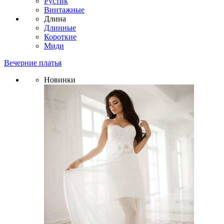
Рустик
Винтажные
Длина
Длинные
Короткие
Миди
Вечерние платья
Новинки