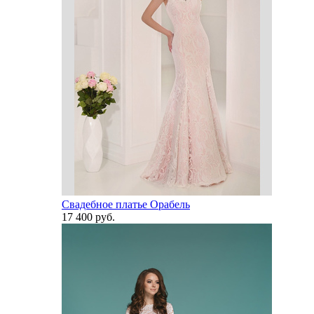
Свадебное платье Орабель
17 400 руб.