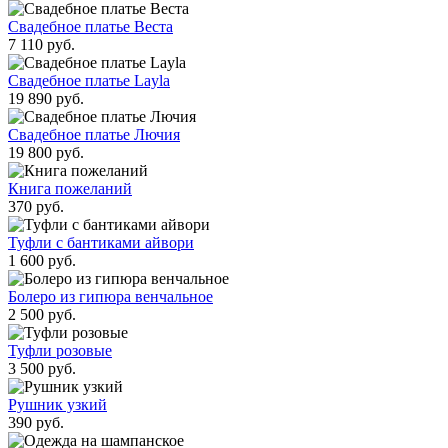
Свадебное платье Веста
7 110 руб.
Свадебное платье Layla
19 890 руб.
Свадебное платье Лючия
19 800 руб.
Книга пожеланий
370 руб.
Туфли с бантиками айвори
1 600 руб.
Болеро из гипюра венчальное
2 500 руб.
Туфли розовые
3 500 руб.
Рушник узкий
390 руб.