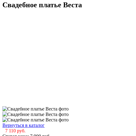
Свадебное платье Веста
Вернуться в каталог
7 110
руб.