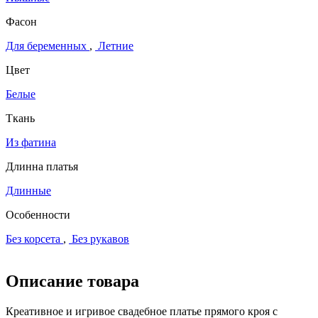
Фасон
Для беременных
,
Летние
Цвет
Белые
Ткань
Из фатина
Длинна платья
Длинные
Особенности
Без корсета
,
Без рукавов
Описание товара
Креативное и игривое свадебное платье прямого кроя с