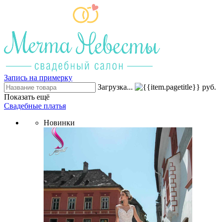
Запись на примерку
Загрузка...
руб.
Показать ещё
Свадебные платья
Новинки