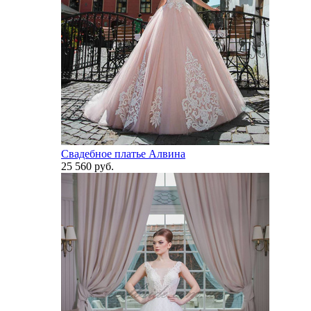
Свадебное платье Алвина
25 560 руб.