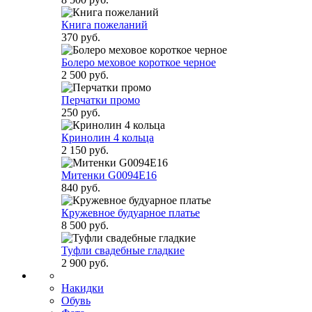
Книга пожеланий
370 руб.
Болеро меховое короткое черное
2 500 руб.
Перчатки промо
250 руб.
Кринолин 4 кольца
2 150 руб.
Митенки G0094E16
840 руб.
Кружевное будуарное платье
8 500 руб.
Туфли свадебные гладкие
2 900 руб.
Накидки
Обувь