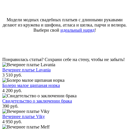
Модели модных свадебных платьев с длинными рукавами
делают из кружева и шифона, атласа и шелка, парчи и велюра.
Выбери свой
идеальный наряд
!
Понравилась статья? Сохрани себе на стену, чтобы не забыть!
Вечернее платье Lavania
3 510 руб.
Болеро малое щипаная норка
4 200 руб.
Свидетельство о заключении брака
390 руб.
Вечернее платье Viky
4 950 руб.