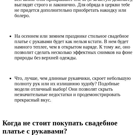
выглядят строго и лаконично. Для обряда в церкви тебе
не придется дополнительно приобретать накидку или
болеро.
На осеннем или зимнем празднике стильное свадебное
платье с рукавами будет как нельзя кстати. В нем будет
намного теплее, чем в открытом наряде. К тому же, оно
позволит сделать несколько эффектных снимков на фоне
природы без верхней одежды.
Что, лучше, чем длинные рукавчики, скроет небольшую
полноту рук или их излишнюю худобу? Подобные
модели отличный выбор! Они позволят скрыть
незначительные недостатки и продемонстрировать
прекрасный вкус.
Когда не стоит покупать свадебное
платье с рукавами?