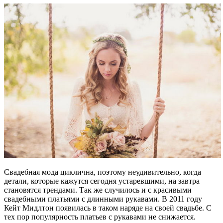
Свадебная мода циклична, поэтому неудивительно, когда
детали, которые кажутся сегодня устаревшими, на завтра
становятся трендами. Так же случилось и с красивыми
свадебными платьями с длинными рукавами. В 2011 году
Кейт Мидлтон появилась в таком наряде на своей свадьбе. С
тех пор популярность платьев с рукавами не снижается.